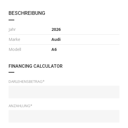
BESCHREIBUNG
Jahr
2026
Marke
Audi
Modell
A6
FINANCING CALCULATOR
DARLEHENSBETRAG*
ANZAHLUNG*