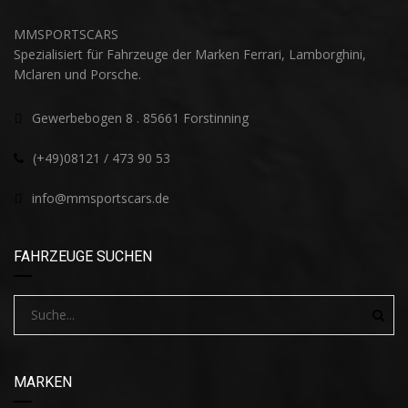
MMSPORTSCARS
Spezialisiert für Fahrzeuge der Marken Ferrari, Lamborghini,
Mclaren und Porsche.
Gewerbebogen 8 . 85661 Forstinning
(+49)08121 / 473 90 53
info@mmsportscars.de
FAHRZEUGE SUCHEN
MARKEN