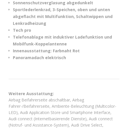
Sonnenschutzverglasung abgedunkelt
Sportlederlenkrad, 3-Speichen, oben und unten
abgeflacht mit Multifunktion, Schaltwippen und
Lenkradheizung
Tech pro
Telefonablage mit induktiver Ladefunktion und
Mobilfunk-Koppelantenne
Innenausstattung: Farbnaht Rot
Panoramadach elektrisch
Weitere Ausstattung:
Airbag Beifahrerseite abschaltbar, Airbag
Fahrer-/Beifahrerseite, Ambiente-Beleuchtung (Multicolor-
LED), Audi Application Store und Smartphone Interface,
Audi connect (Internetbasierende Dienste), Audi connect
(Notruf- und Assistance-System), Audi Drive Select,