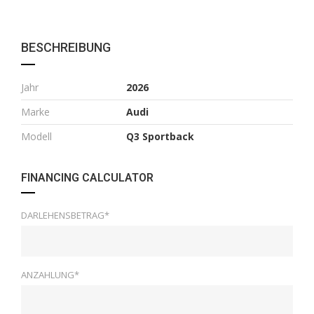
BESCHREIBUNG
Jahr
2026
Marke
Audi
Modell
Q3 Sportback
FINANCING CALCULATOR
DARLEHENSBETRAG*
ANZAHLUNG*