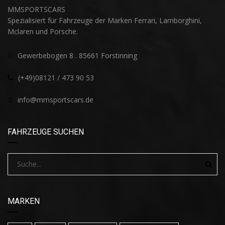
MMSPORTSCARS
Spezialisiert für Fahrzeuge der Marken Ferrari, Lamborghini,
Mclaren und Porsche.
Gewerbebogen 8 . 85661 Forstinning
(+49)08121 / 473 90 53
info@mmsportscars.de
FAHRZEUGE SUCHEN
MARKEN